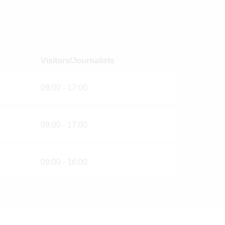
Visitors/Journalists
09:00 - 17:00
09:00 - 17:00
09:00 - 16:00