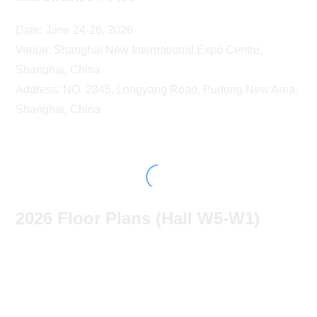
Date: June 24-26, 2026
Venue: Shanghai New International Expo Centre,
Shanghai, China
Address: NO. 2345, Longyang Road, Pudong New Area,
Shanghai, China
2026 Floor Plans (Hall W5-W1)