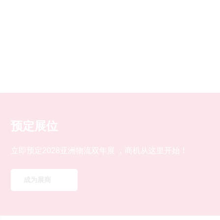
预定展位
立即预定2028亚洲物流双年展 ，商机从这里开始！
成为展商