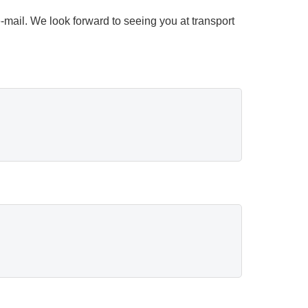
 e-mail. We look forward to seeing you at transport