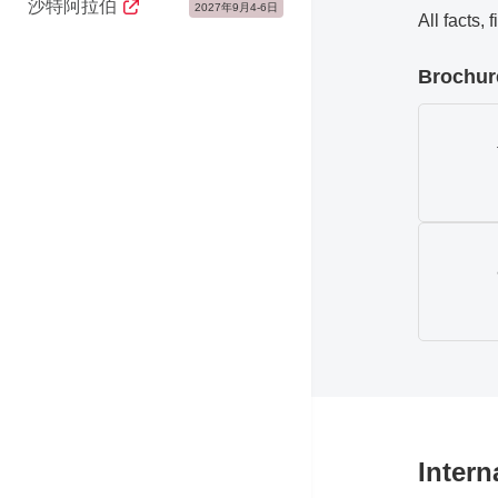
沙特阿拉伯
2027年9月4-6日
All facts,
Brochure
Intern