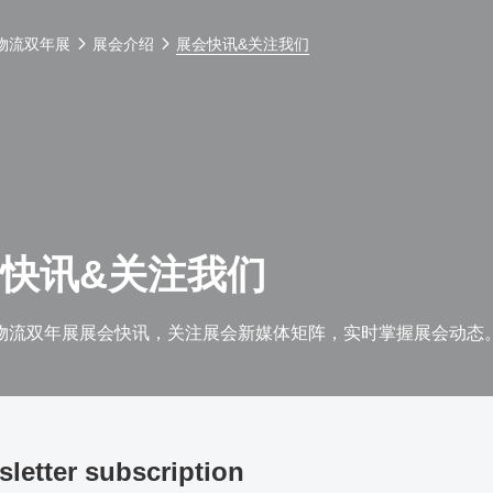
物流双年展
展会介绍
展会快讯&关注我们
快讯&关注我们
物流双年展展会快讯，关注展会新媒体矩阵，实时掌握展会动态
letter subscription