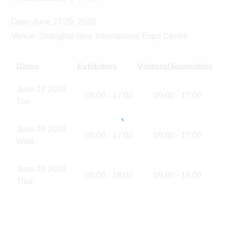
Date: June 27-29, 2028
Venue: Shanghai New International Expo Centre
Dates
Exhibitors
Visitors/Journalists
June 27 2028,
08:00 - 17:00
09:00 - 17:00
Tue.
June 28 2028,
08:00 - 17:00
09:00 - 17:00
Wed
.
June 29 2028,
08:00 - 16:00
09:00 - 16:00
Thur
.